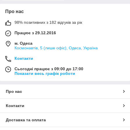
Про нас
98% позитивних з 182 відгуків за рік
Працює з 29.12.2016
м. Одеса
Космонавтів, 5 (лише офіс), Одеса, Україна
Контакти
Сьогодні працює з 09:00 до 17:00
Показати весь графік роботи
Про нас
Контакти
Доставка та оплата